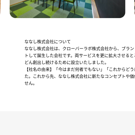
ななし株式会社について
ななし株式会社は、クローバーラボ株式会社から、ブラン
トして誕生した会社です。両サービスを更に拡大させると
どん創出し続けるために設立いたしました。
【社名の由来】「今はまだ何者でもない」「これからどう
た。これから先、ななし株式会社に新たなコンセプトや価
せん。