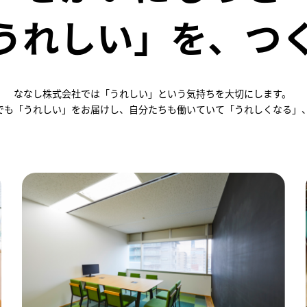
うれしい」を、つ
ななし株式会社では「うれしい」という気持ちを大切にします。
でも「うれしい」をお届けし、自分たちも働いていて「うれしくなる」