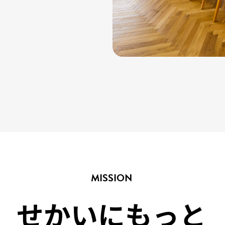
MISSION
せかいにもっと