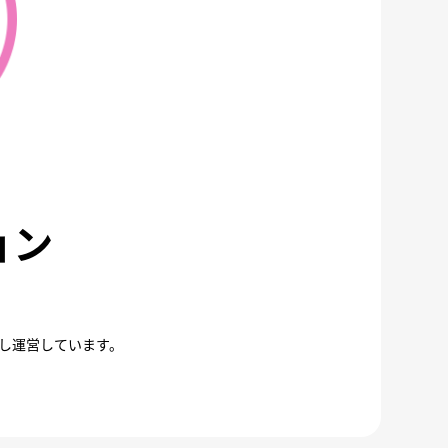
ョン
し運営しています。