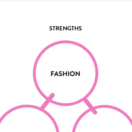
STRENGTHS