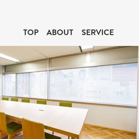
TOP
ABOUT
SERVICE