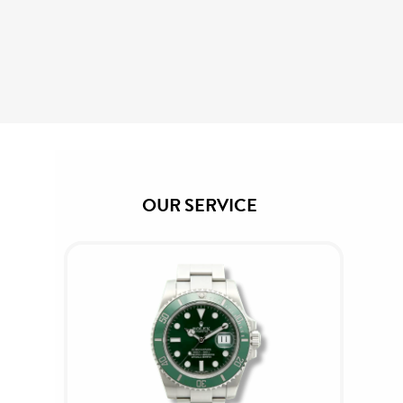
OUR SERVICE