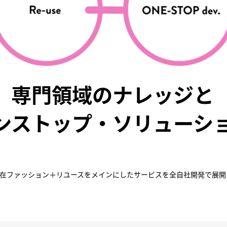
専門領域のナレッジと
ンストップ・ソリューシ
在ファッション＋リユースをメインにしたサービスを全自社開発で展開