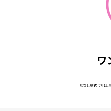
ワ
ななし株式会社は現