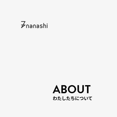
ABOUT
わたしたちについて