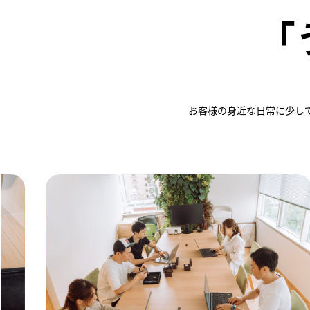
「
お客様の身近な日常に少し