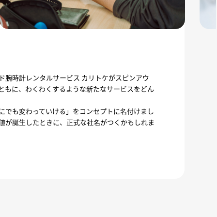
ド腕時計レンタルサービス カリトケがスピンアウ
ともに、わくわくするような新たなサービスをどん
にでも変わっていける」をコンセプトに名付けまし
値が誕生したときに、正式な社名がつくかもしれま