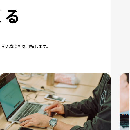
くる
、そんな会社を目指します。