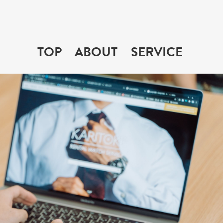
TOP
ABOUT
SERVICE