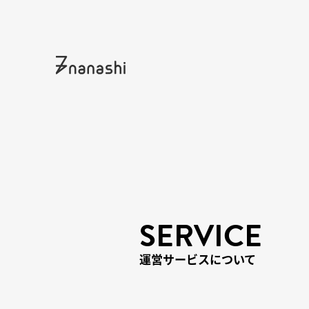
SERVICE
運営サービスについて