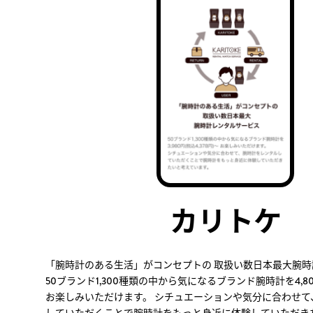
カリトケ
「腕時計のある生活」がコンセプトの 取扱い数日本最大腕
50ブランド1,300種類の中から気になるブランド腕時計を4,800
お楽しみいただけます。 シチュエーションや気分に合わせて
していただくことで腕時計をもっと身近に体験していただき