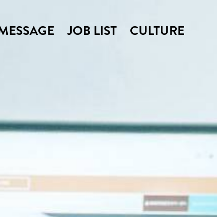
MESSAGE
JOB LIST
CULTURE