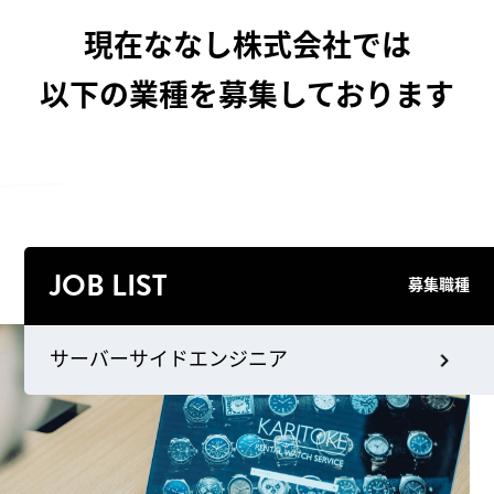
現在ななし株式会社では
以下の業種を募集しております
JOB LIST
募集職種
サーバーサイドエンジニア