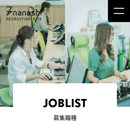
JOBLIST
募集職種