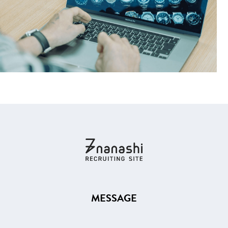
MESSAGE